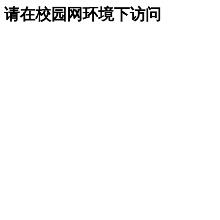
请在校园网环境下访问