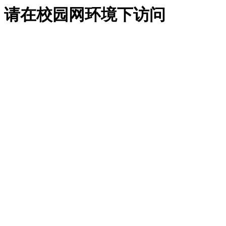
请在校园网环境下访问