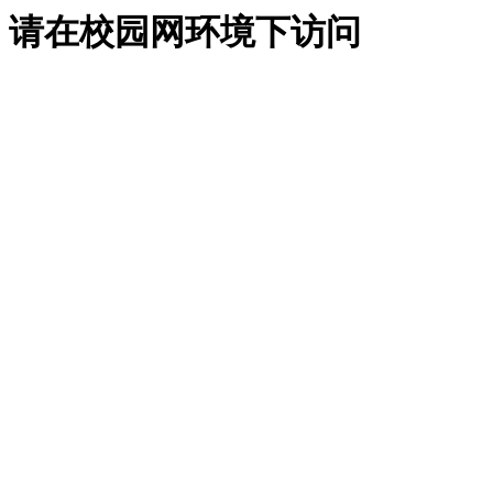
请在校园网环境下访问