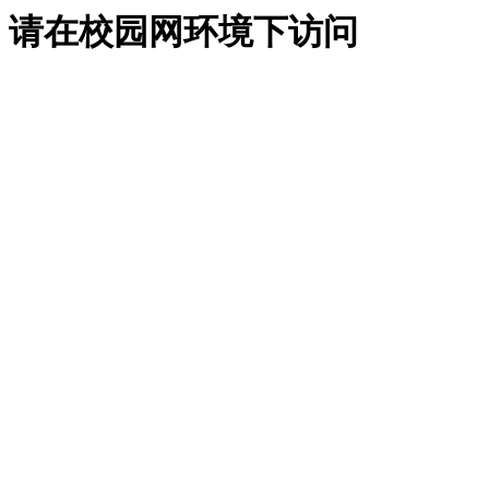
请在校园网环境下访问