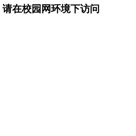
请在校园网环境下访问